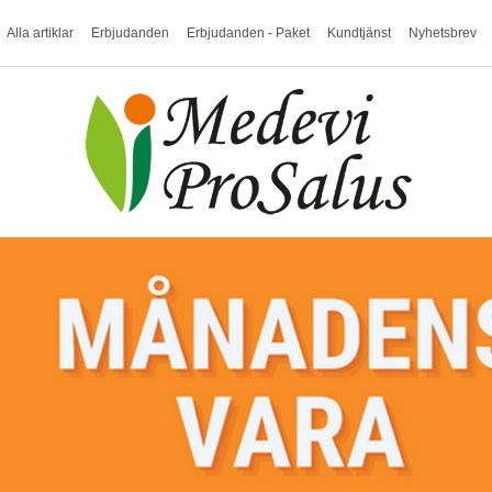
Alla artiklar
Erbjudanden
Erbjudanden - Paket
Kundtjänst
Nyhetsbrev