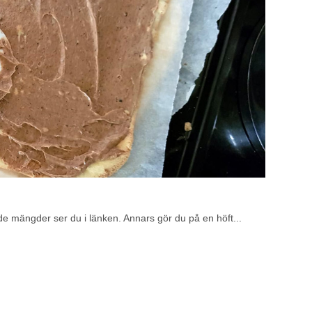
mängder ser du i länken. Annars gör du på en höft...