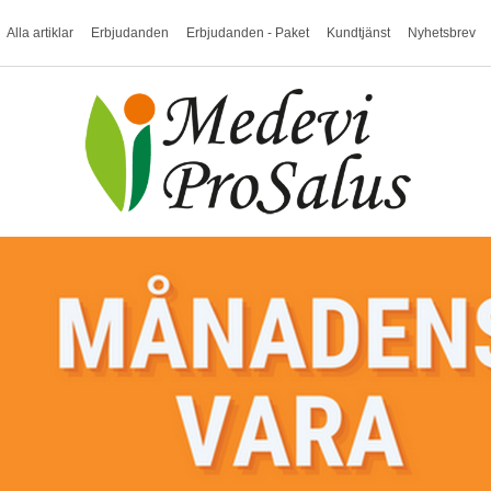
Alla artiklar
Erbjudanden
Erbjudanden - Paket
Kundtjänst
Nyhetsbrev