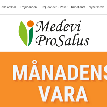
Alla artiklar
Erbjudanden
Erbjudanden - Paket
Kundtjänst
Nyhetsbrev