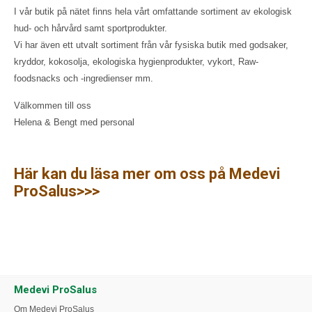
I vår butik på nätet finns hela vårt omfattande sortiment av ekologisk
hud- och hårvård samt sportprodukter.
Vi har även ett utvalt sortiment från vår fysiska butik med godsaker,
kryddor, kokosolja, ekologiska hygienprodukter, vykort, Raw-
foodsnacks och -ingredienser mm.
Välkommen till oss
Helena & Bengt med personal
Här kan du läsa mer om oss på Medevi
ProSalus>>>
Medevi ProSalus
Om Medevi ProSalus