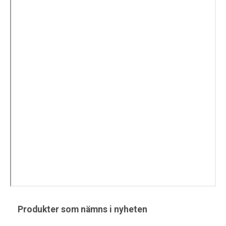
Produkter som nämns i nyheten