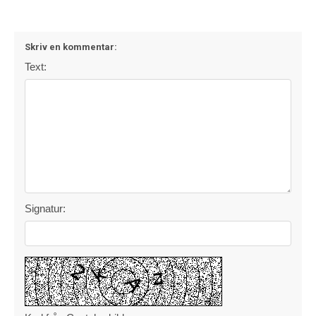
Skriv en kommentar:
Text:
Signatur: