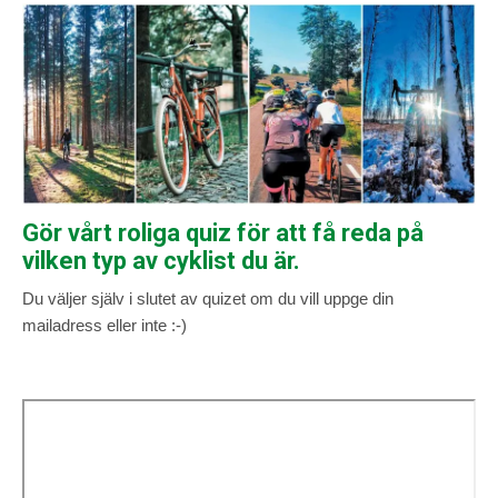
Gör vårt roliga quiz för att få reda på
vilken typ av cyklist du är.
Du väljer själv i slutet av quizet om du vill uppge din
mailadress eller inte :-)