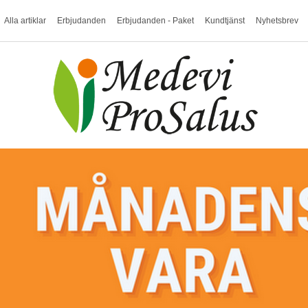
Alla artiklar
Erbjudanden
Erbjudanden - Paket
Kundtjänst
Nyhetsbrev