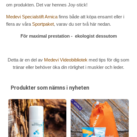
om produkten. Det var hennes Joy-stick!
Medevi Specialstift Arnica
finns både att köpa ensamt eller i
flera av våra
Sportpaket
, varav du ser två här nedan.
För maximal prestation - ekologist dessutom
Detta är en del av
Medevi Videobibliotek
med tips för dig som
tränar eller behöver öka din rörlighet i muskler och leder.
Produkter som nämns i nyheten