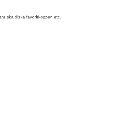
ra ska diska favoritkoppen etc.