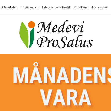
Alla artiklar
Erbjudanden
Erbjudanden - Paket
Kundtjänst
Nyhetsbrev