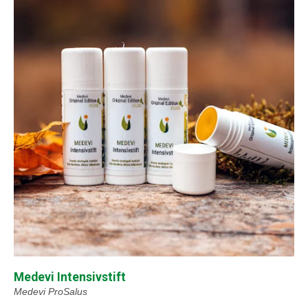
Medevi Intensivstift
Medevi ProSalus