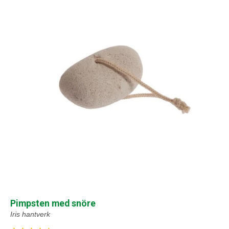
Pimpsten med snöre
Iris hantverk