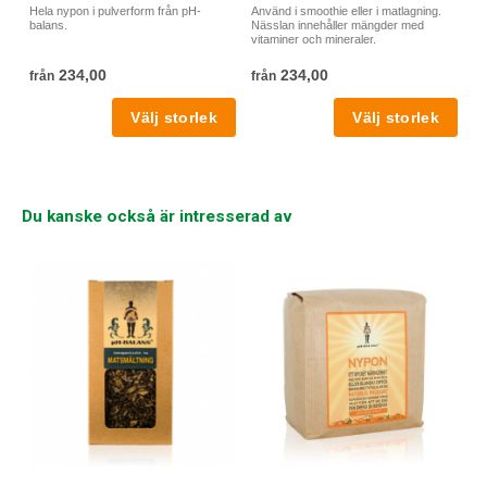
Hela nypon i pulverform från pH-
Använd i smoothie eller i matlagning.
balans.
Nässlan innehåller mängder med
vitaminer och mineraler.
234,00
234,00
från
från
Du kanske också är intresserad av