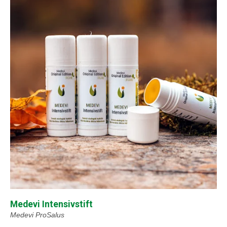
Medevi Intensivstift
Medevi ProSalus