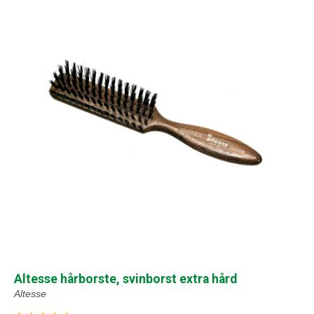
Altesse hårborste, svinborst extra hård
Altesse