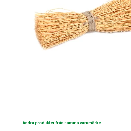
Andra produkter från samma varumärke