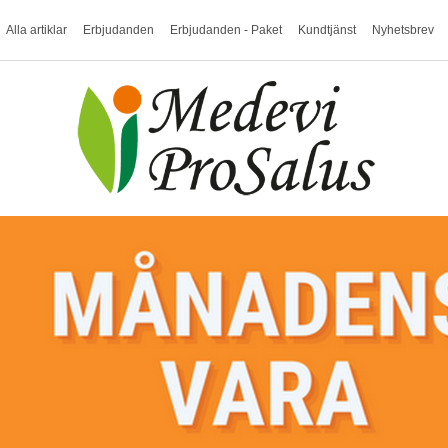
Alla artiklar
Erbjudanden
Erbjudanden - Paket
Kundtjänst
Nyhetsbrev