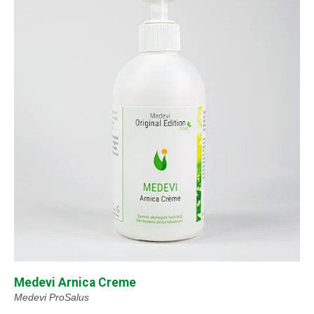
Medevi Arnica Creme
Medevi ProSalus