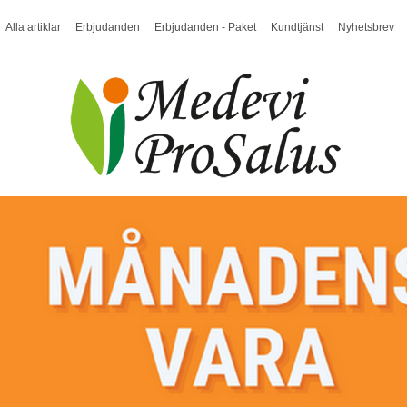
Alla artiklar
Erbjudanden
Erbjudanden - Paket
Kundtjänst
Nyhetsbrev