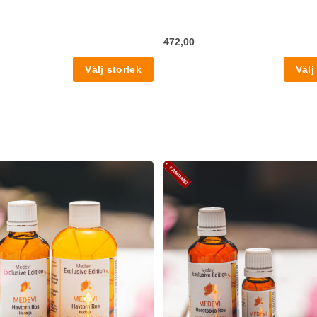
472,00