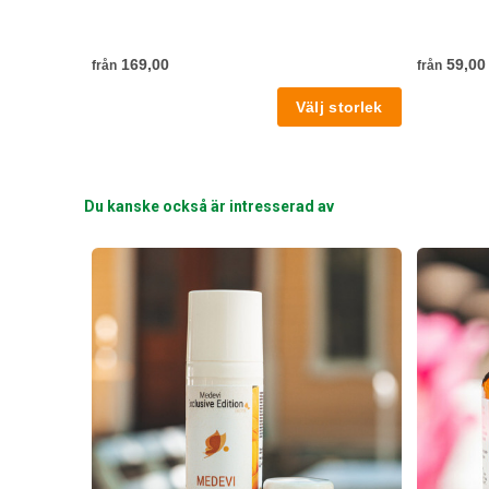
169,00
59,00
från
från
Du kanske också är intresserad av