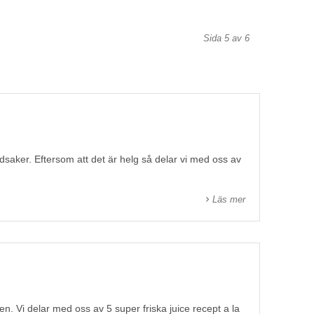
Sida 5 av 6
saker. Eftersom att det är helg så delar vi med oss av
Läs mer
en. Vi delar med oss av 5 super friska juice recept a la