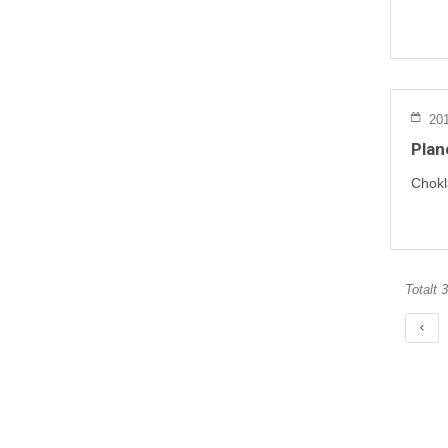
201
Plan
Chokl
Totalt 