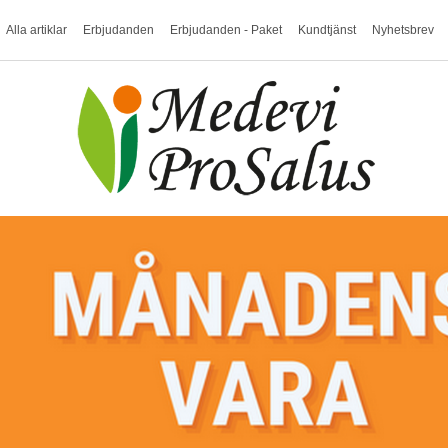
Alla artiklar
Erbjudanden
Erbjudanden - Paket
Kundtjänst
Nyhetsbrev